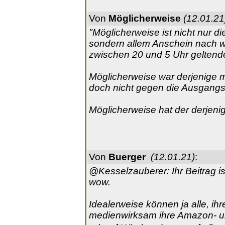
Von
Möglicherweise
(12.01.21
"Möglicherweise ist nicht nur d
sondern allem Anschein nach w
zwischen 20 und 5 Uhr geltende
Möglicherweise war derjenige m
doch nicht gegen die Ausgangs
Möglicherweise hat der derjenig
Von
Buerger
(12.01.21)
:
@Kesselzauberer: Ihr Beitrag ist 
wow.
Idealerweise können ja alle, ih
medienwirksam ihre Amazon- un