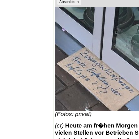
(Fotos: privat)
(cr)
Heute am fr�hen Morgen 
vielen Stellen vor Betrieben S