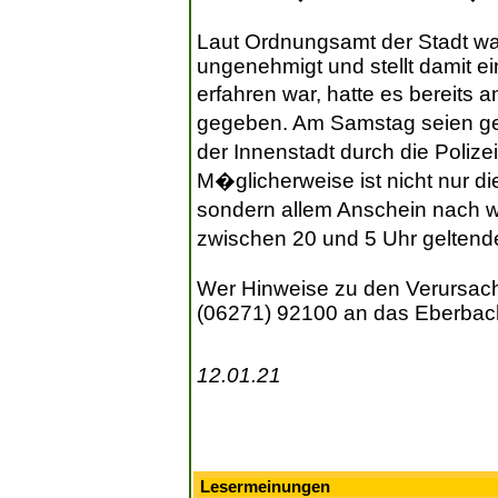
Laut Ordnungsamt der Stadt war
ungenehmigt und stellt damit e
erfahren war, hatte es bereits
gegeben. Am Samstag seien ge
der Innenstadt durch die Polize
M�glicherweise ist nicht nur di
sondern allem Anschein nach 
zwischen 20 und 5 Uhr geltende
Wer Hinweise zu den Verursache
(06271) 92100 an das Eberbach
12.01.21
Lesermeinungen