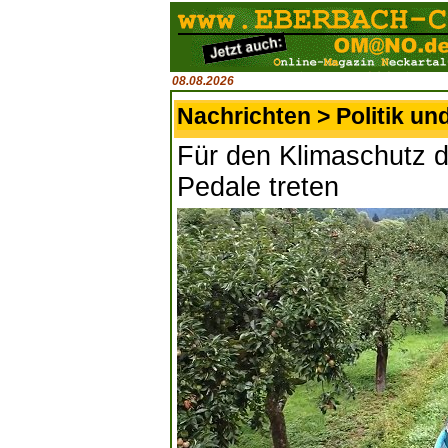
08.08.2026
Nachrichten > Politik un
Für den Klimaschutz d
Pedale treten