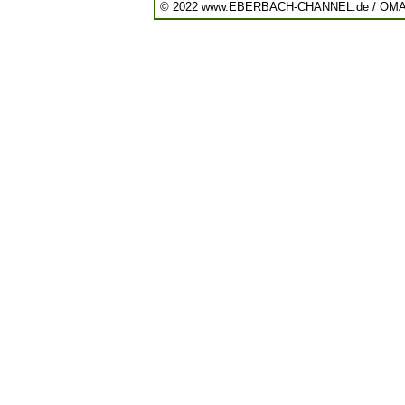
© 2022 www.EBERBACH-CHANNEL.de / OM