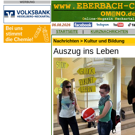
WERBUNG
06.08.2026
STARTSEITE
|
KURZNACHRICHTEN
Nachrichten > Kultur und Bildung
Auszug ins Leben