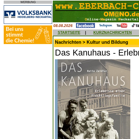
WERBUNG
08.08.2026
STARTSEITE
|
KURZNACHRICHTEN
Nachrichten > Kultur und Bildung
Das Kanuhaus - Erlebn