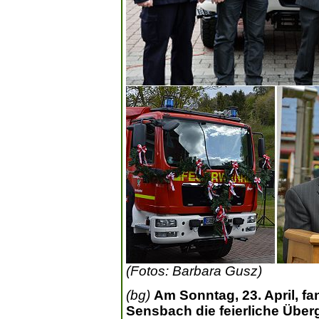
(Fotos: Barbara Gusz)
(bg)
Am Sonntag, 23. April, f
Sensbach die feierliche Überg