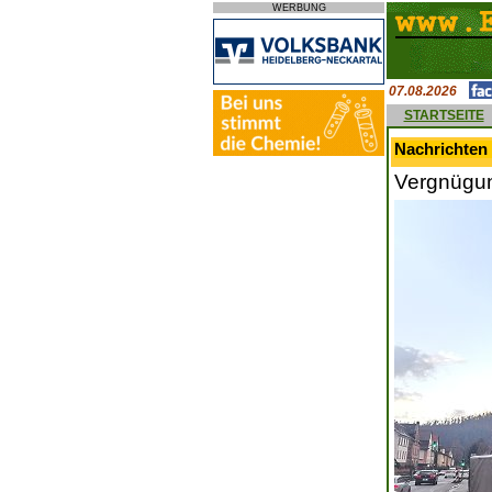
WERBUNG
07.08.2026
STARTSEITE
Nachrichten 
Vergnügun