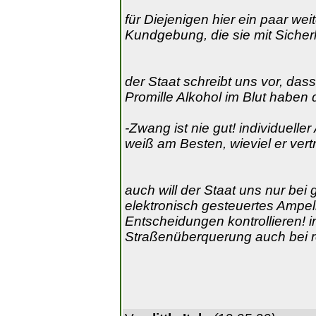
für Diejenigen hier ein paar we
Kundgebung, die sie mit Sicher
der Staat schreibt uns vor, das
Promille Alkohol im Blut haben 
-Zwang ist nie gut! individuelle
weiß am Besten, wieviel er vertr
auch will der Staat uns nur bei
elektronisch gesteuertes Ampell
Entscheidungen kontrollieren! i
Straßenüberquerung auch bei ro