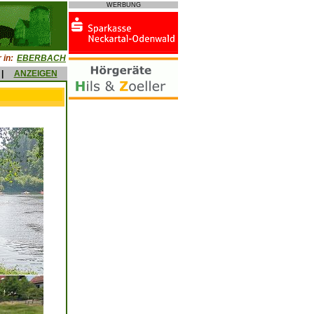
WERBUNG
 in:
EBERBACH
|
ANZEIGEN