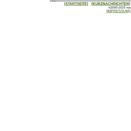
[STARTSEITE]
[KURZNACHRICHTEN]
©2000-2025 maxx
[IMPRESSUM]