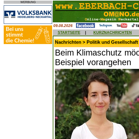
WERBUNG
09.08.2026
STARTSEITE
|
KURZNACHRICHTEN
Nachrichten > Politik und Gesellschaft
Beim Klimaschutz möc
Beispiel vorangehen