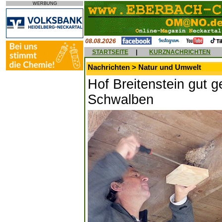
WERBUNG
08.08.2026
STARTSEITE
|
KURZNACHRICHTEN
Nachrichten > Natur und Umwelt
Hof Breitenstein gut g
Schwalben