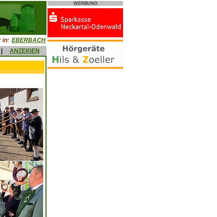
WERBUNG
 in:
EBERBACH
|
ANZEIGEN