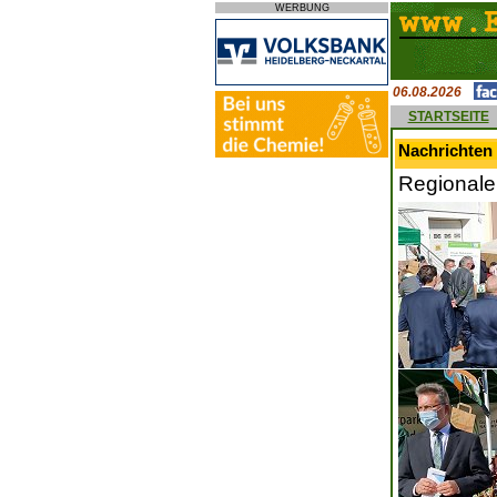
WERBUNG
06.08.2026
STARTSEITE
Nachrichten 
Regionale 