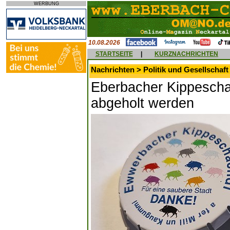
WERBUNG
10.08.2026
STARTSEITE
|
KURZNACHRICHTEN
Nachrichten > Politik und Gesellschaft
Eberbacher Kippescha
abgeholt werden