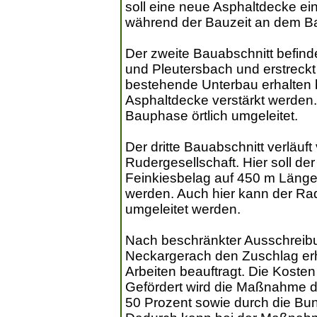
soll eine neue Asphaltdecke ei
während der Bauzeit an dem Bau
Der zweite Bauabschnitt befind
und Pleutersbach und erstreckt 
bestehende Unterbau erhalten 
Asphaltdecke verstärkt werden
Bauphase örtlich umgeleitet.
Der dritte Bauabschnitt verläuf
Rudergesellschaft. Hier soll 
Feinkiesbelag auf 450 m Länge
werden. Auch hier kann der Rad
umgeleitet werden.
Nach beschränkter Ausschreib
Neckargerach den Zuschlag erh
Arbeiten beauftragt. Die Kosten
Gefördert wird die Maßnahme 
50 Prozent sowie durch die Bu