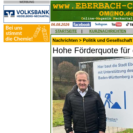
WERBUNG
06.08.2026
STARTSEITE
|
KURZNACHRICHTEN
Nachrichten > Politik und Gesellschaft
Hohe Förderquote für 