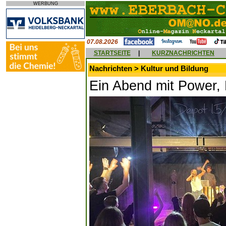
WERBUNG
07.08.2026
STARTSEITE
|
KURZNACHRICHTEN
Nachrichten > Kultur und Bildung
Ein Abend mit Power,