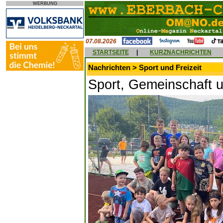
WERBUNG
07.08.2026
STARTSEITE
|
KURZNACHRICHTEN
Nachrichten > Sport und Freizeit
Sport, Gemeinschaft u