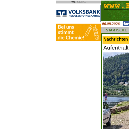
WERBUNG
06.08.2026
STARTSEITE
Nachrichten 
Aufenthalt