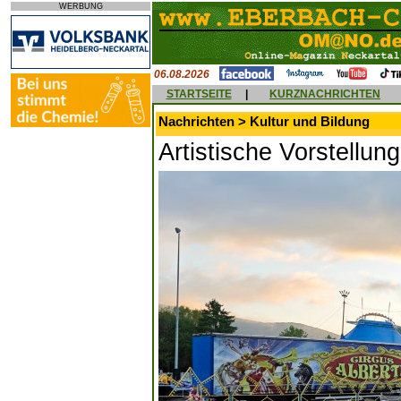
WERBUNG
06.08.2026
STARTSEITE
|
KURZNACHRICHTEN
Nachrichten > Kultur und Bildung
Artistische Vorstellung