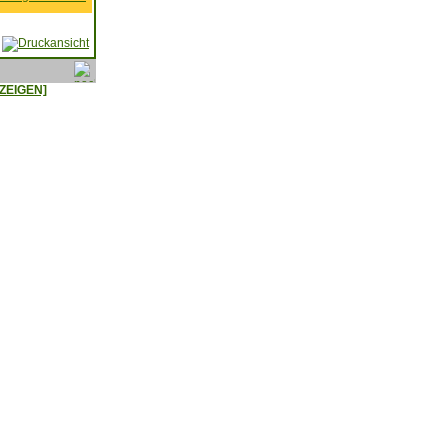
ZEIGEN]