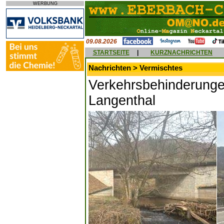
WERBUNG
09.08.2026
STARTSEITE
|
KURZNACHRICHTEN
Nachrichten > Vermischtes
Verkehrsbehinderunge
Langenthal