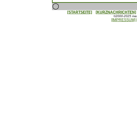
[STARTSEITE]
[KURZNACHRICHTEN]
©2000-2025 maxx
[IMPRESSUM]