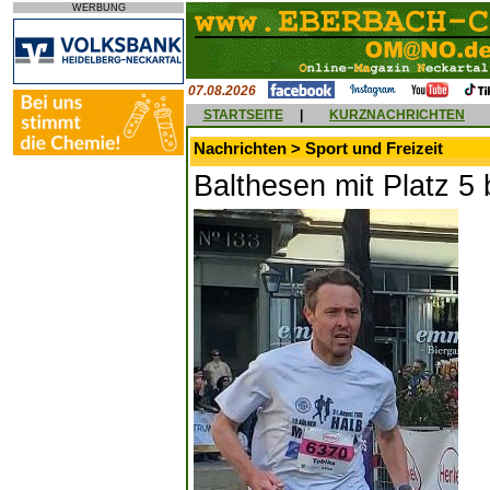
WERBUNG
07.08.2026
STARTSEITE
|
KURZNACHRICHTEN
Nachrichten > Sport und Freizeit
Balthesen mit Platz 5