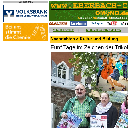
WERBUNG
09.08.2026
STARTSEITE
|
KURZNACHRICHTEN
Nachrichten > Kultur und Bildung
Fünf Tage im Zeichen der Triko