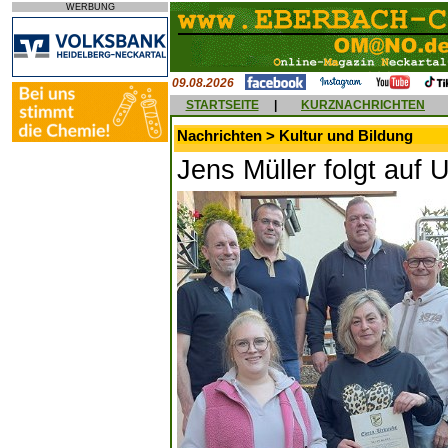
WERBUNG
09.08.2026
STARTSEITE
|
KURZNACHRICHTEN
Nachrichten > Kultur und Bildung
Jens Müller folgt auf 