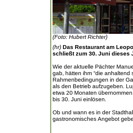
(Foto: Hubert Richter)
(hr)
Das Restaurant am Leopol
schließt zum 30. Juni dieses 
Wie der aktuelle Pächter Manue
gab, hätten ihm “die anhaltend 
Rahmenbedingungen in der Gas
als den Betrieb aufzugeben. Lu
etwa 20 Monaten übernommen. W
bis 30. Juni einlösen.
Ob und wann es in der Stadthal
gastronomisches Angebot geben 