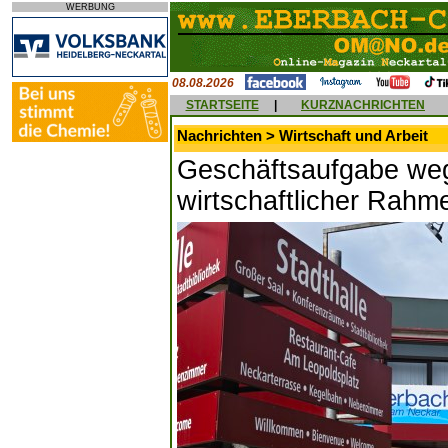
WERBUNG
08.08.2026
STARTSEITE
|
KURZNACHRICHTEN
Nachrichten > Wirtschaft und Arbeit
Geschäftsaufgabe weg
wirtschaftlicher Rah