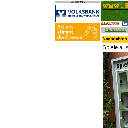
WERBUNG
08.08.2026
STARTSEITE
Nachrichten 
Spiele au