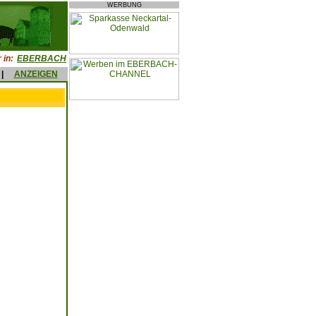
WERBUNG
 in:
EBERBACH
|
ANZEIGEN