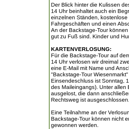
Der Blick hinter die Kulissen d
14 Uhr beinhaltet auch ein Be
einzelnen Ständen, kostenlose 
Fahrgeschäften und einen Absc
An der Backstage-Tour können 
gut zu Fuß sind. Kinder und 
KARTENVERLOSUNG:
Für die Backstage-Tour auf de
14 Uhr verlosen wir dreimal zwe
eine E-Mail mit Name und Anschr
"Backstage-Tour Wiesenmarkt
Einsendeschluss ist Sonntag, 12.
des Maileingangs). Unter alle
ausgelost, die dann anschließe
Rechtsweg ist ausgeschlossen
Eine Teilnahme an der Verlosung
Backstage-Tour können nicht e
gewonnen werden.