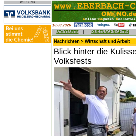
WERBUNG
10.08.2026
STARTSEITE
|
KURZNACHRICHTEN
Nachrichten > Wirtschaft und Arbeit
Blick hinter die Kulis
Volksfests