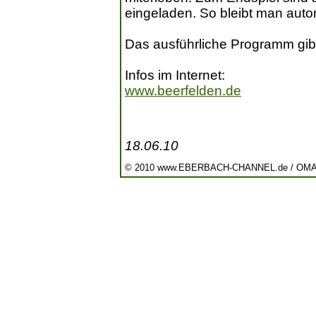
eingeladen. So bleibt man auto
Das ausführliche Programm gibt 
Infos im Internet:
www.beerfelden.de
18.06.10
© 2010 www.EBERBACH-CHANNEL.de / OM