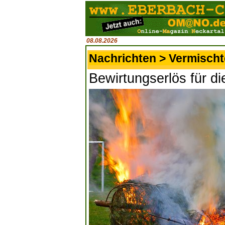
08.08.2026
Nachrichten > Vermisch
Bewirtungserlös für d