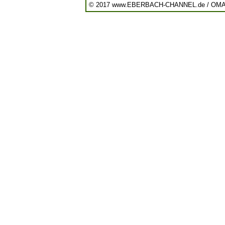
© 2017 www.EBERBACH-CHANNEL.de / OM