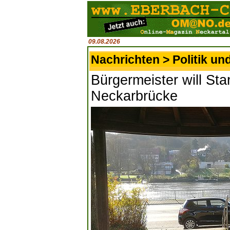
09.08.2026
Nachrichten > Politik un
Bürgermeister will Sta
Neckarbrücke