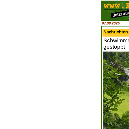
07.08.2026
Nachrichten 
Schwimmen
gestoppt