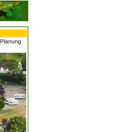
-Planung