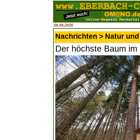
06.08.2026
Nachrichten > Natur un
Der höchste Baum im