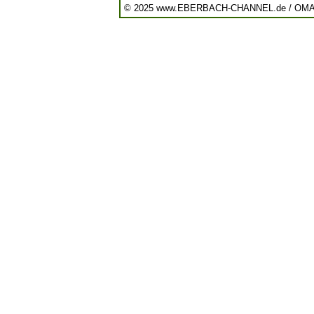
© 2025 www.EBERBACH-CHANNEL.de / OM