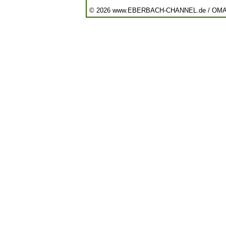
© 2026 www.EBERBACH-CHANNEL.de / OM