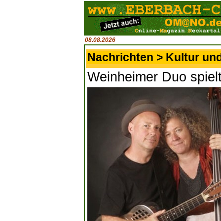
08.08.2026
Nachrichten > Kultur un
Weinheimer Duo spielt