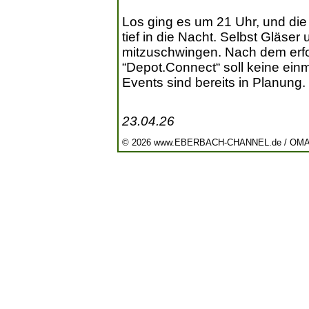
Los ging es um 21 Uhr, und d
tief in die Nacht. Selbst Gläser
mitzuschwingen. Nach dem erfolg
“Depot.Connect“ soll keine einm
Events sind bereits in Planung.
23.04.26
© 2026 www.EBERBACH-CHANNEL.de / OM