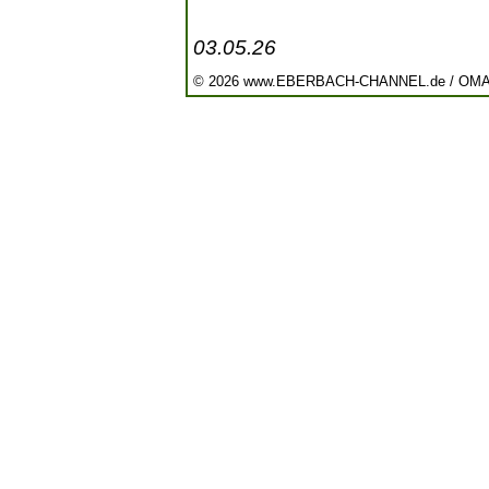
03.05.26
© 2026 www.EBERBACH-CHANNEL.de / OM