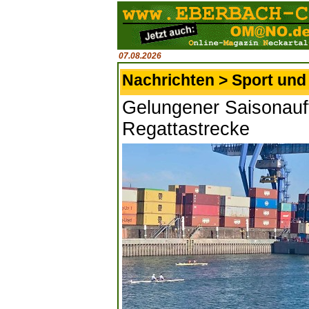
07.08.2026
Nachrichten > Sport und 
Gelungener Saisonauft
Regattastrecke