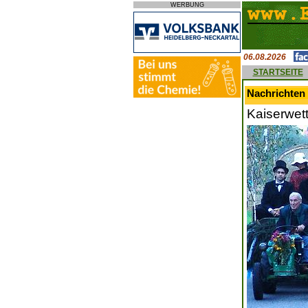
WERBUNG
06.08.2026
STARTSEITE
Nachrichten 
Kaiserwet