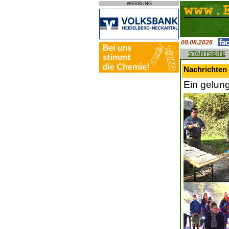
WERBUNG
08.08.2026
STARTSEITE
Nachrichten 
Ein gelun