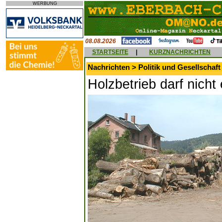
WERBUNG
08.08.2026
STARTSEITE
|
KURZNACHRICHTEN
Nachrichten > Politik und Gesellschaft
Holzbetrieb darf nicht