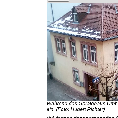
Während des Gerätehaus-Umbaus
ein. (Foto: Hubert Richter)