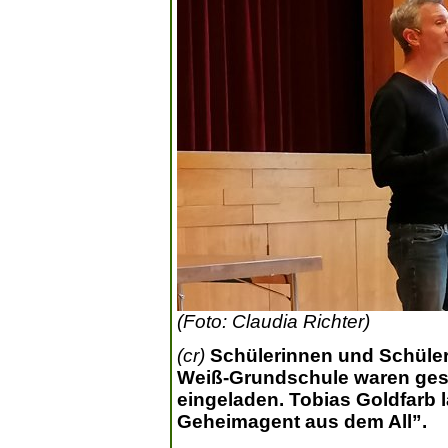
(Foto: Claudia Richter)
(cr)
Schülerinnen und Schüler 
Weiß-Grundschule waren gest
eingeladen. Tobias Goldfarb 
Geheimagent aus dem All”.