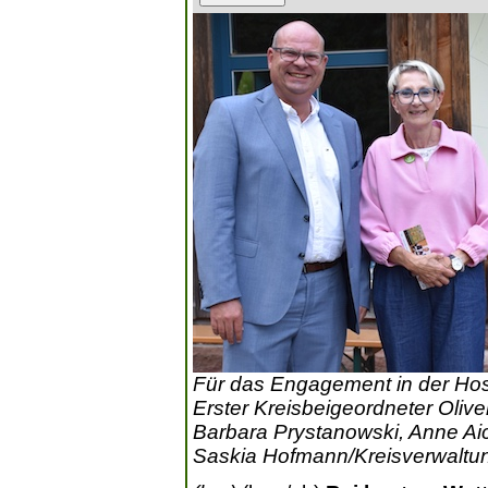
Für das Engagement in der Hosp
Erster Kreisbeigeordneter Oliver 
Barbara Prystanowski, Anne Aich
Saskia Hofmann/Kreisverwaltun