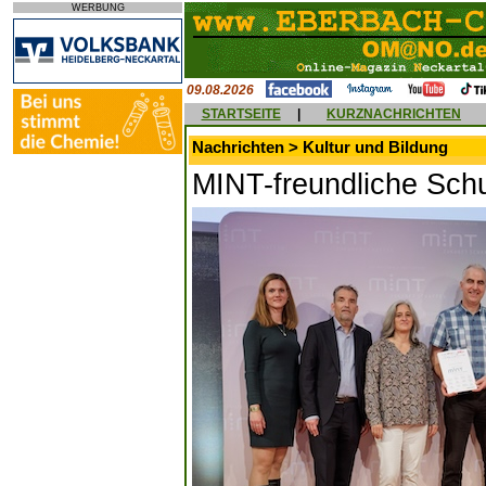
WERBUNG
09.08.2026
STARTSEITE
|
KURZNACHRICHTEN
Nachrichten > Kultur und Bildung
MINT-freundliche Sch