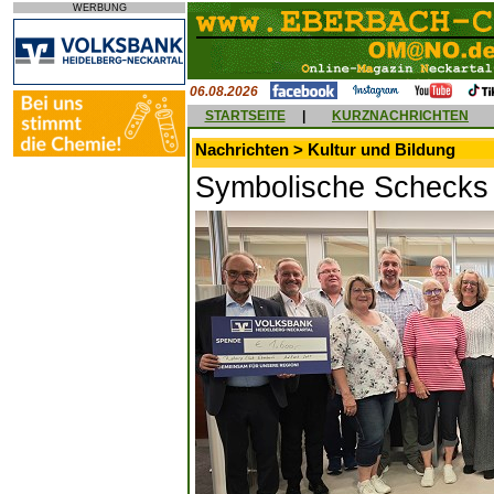
WERBUNG
06.08.2026
STARTSEITE
|
KURZNACHRICHTEN
Nachrichten > Kultur und Bildung
Symbolische Schecks 