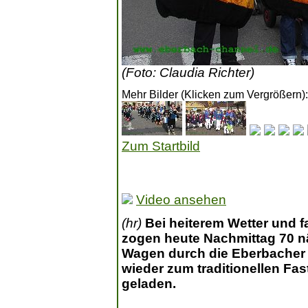
(Foto: Claudia Richter)
Mehr Bilder (Klicken zum Vergrößern):
Zum Startbild
Video ansehen
(hr)
Bei heiterem Wetter und f
zogen heute Nachmittag 70 n
Wagen durch die Eberbacher 
wieder zum traditionellen F
geladen.