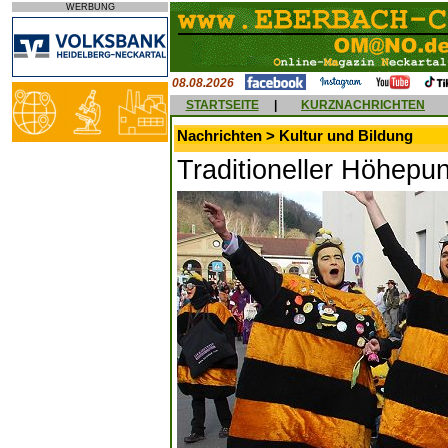
WERBUNG
08.08.2026
STARTSEITE
|
KURZNACHRICHTEN
Nachrichten > Kultur und Bildung
Traditioneller Höhepu