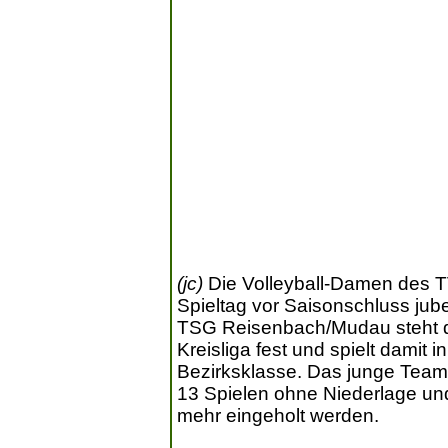
(jc)
Die Volleyball-Damen des T
Spieltag vor Saisonschluss jub
TSG Reisenbach/Mudau steht di
Kreisliga fest und spielt damit
Bezirksklasse. Das junge Team 
13 Spielen ohne Niederlage und
mehr eingeholt werden.