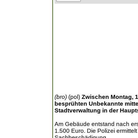
(bro)
(pol)
Zwischen Montag, 10.
besprühten Unbekannte mitte
Stadtverwaltung in der Haupt
Am Gebäude entstand nach ers
1.500 Euro. Die Polizei ermitt
Sachbeschädigung.